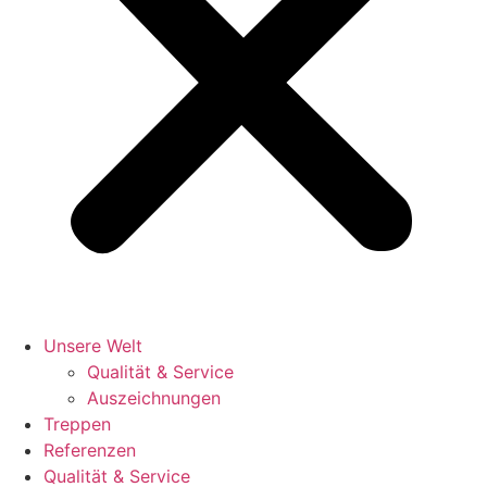
Unsere Welt
Qualität & Service
Auszeichnungen
Treppen
Referenzen
Qualität & Service