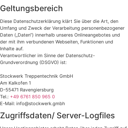
Geltungsbereich
Diese Datenschutzerklärung klärt Sie über die Art, den
Umfang und Zweck der Verarbeitung personenbezogener
Daten („Daten“) innerhalb unseres Onlineangebotes und
der mit ihm verbundenen Webseiten, Funktionen und
Inhalte auf.
Verantwortlicher im Sinne der Datenschutz-
Grundverordnung (DSGVO) ist:
Stockwerk Treppentechnik GmbH
Am Kalkofen 1
D-55471 Ravengiersburg
Tel.:
+49 6761 850 965 0
E-Mail: info@stockwerk.gmbh
Zugriffsdaten/ Server-Logfiles