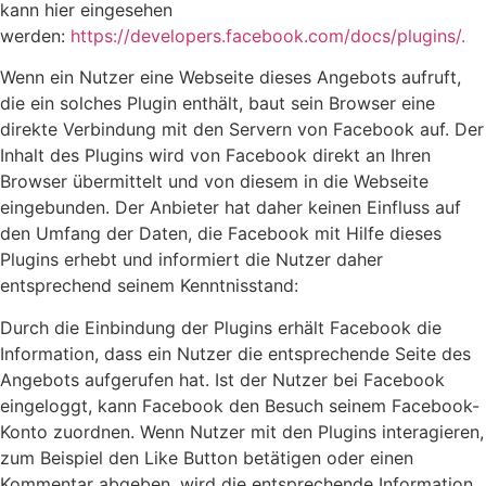
kann hier eingesehen
werden:
https://developers.facebook.com/docs/plugins/.
Wenn ein Nutzer eine Webseite dieses Angebots aufruft,
die ein solches Plugin enthält, baut sein Browser eine
direkte Verbindung mit den Servern von Facebook auf. Der
Inhalt des Plugins wird von Facebook direkt an Ihren
Browser übermittelt und von diesem in die Webseite
eingebunden. Der Anbieter hat daher keinen Einfluss auf
den Umfang der Daten, die Facebook mit Hilfe dieses
Plugins erhebt und informiert die Nutzer daher
entsprechend seinem Kenntnisstand:
Durch die Einbindung der Plugins erhält Facebook die
Information, dass ein Nutzer die entsprechende Seite des
Angebots aufgerufen hat. Ist der Nutzer bei Facebook
eingeloggt, kann Facebook den Besuch seinem Facebook-
Konto zuordnen. Wenn Nutzer mit den Plugins interagieren,
zum Beispiel den Like Button betätigen oder einen
Kommentar abgeben, wird die entsprechende Information