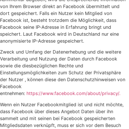
von Ihrem Browser direkt an Facebook übermittelt und
dort gespeichert. Falls ein Nutzer kein Mitglied von
Facebook ist, besteht trotzdem die Möglichkeit, dass
Facebook seine IP-Adresse in Erfahrung bringt und
speichert. Laut Facebook wird in Deutschland nur eine
anonymisierte IP-Adresse gespeichert.
Zweck und Umfang der Datenerhebung und die weitere
Verarbeitung und Nutzung der Daten durch Facebook
sowie die diesbezüglichen Rechte und
Einstellungsmöglichkeiten zum Schutz der Privatsphäre
der Nutzer , können diese den Datenschutzhinweisen von
Facebook
entnehmen:
https://www.facebook.com/about/privacy/.
Wenn ein Nutzer Facebookmitglied ist und nicht möchte,
dass Facebook über dieses Angebot Daten über ihn
sammelt und mit seinen bei Facebook gespeicherten
Mitgliedsdaten verknüpft, muss er sich vor dem Besuch