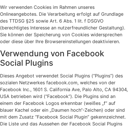
Wir verwenden Cookies im Rahmen unseres
Onlineangebotes. Die Verarbeitung erfolgt auf Grundlage
des TTDSG §25 sowie Art. 6 Abs. 1 lit. f DSGVO
(berechtigtes Interesse an nutzerfreundlicher Gestaltung).
Sie können der Speicherung von Cookies widersprechen
oder diese über Ihre Browsereinstellungen deaktivieren.
Verwendung von Facebook
Social Plugins
Dieses Angebot verwendet Social Plugins (“Plugins”) des
sozialen Netzwerkes facebook.com, welches von der
Facebook Inc., 1601 S. California Ave, Palo Alto, CA 94304,
USA betrieben wird (“Facebook”). Die Plugins sind an
einem der Facebook Logos erkennbar (weißes „f“ auf
blauer Kachel oder ein „Daumen hoch“-Zeichen) oder sind
mit dem Zusatz “Facebook Social Plugin” gekennzeichnet.
Die Liste und das Aussehen der Facebook Social Plugins