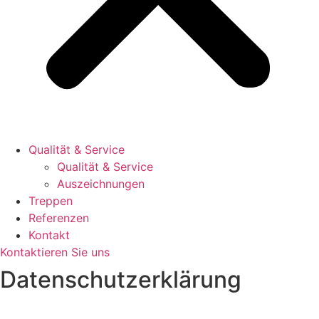
Qualität & Service
Qualität & Service
Auszeichnungen
Treppen
Referenzen
Kontakt
Kontaktieren Sie uns
Datenschutzerklärung