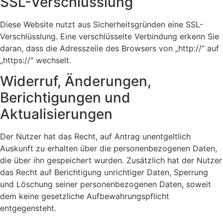
SSL-Verschlüsslung
Diese Website nutzt aus Sicherheitsgründen eine SSL-
Verschlüsslung. Eine verschlüsselte Verbindung erkenn Sie
daran, dass die Adresszeile des Browsers von „http://“ auf
„https://“ wechselt.
Widerruf, Änderungen,
Berichtigungen und
Aktualisierungen
Der Nutzer hat das Recht, auf Antrag unentgeltlich
Auskunft zu erhalten über die personenbezogenen Daten,
die über ihn gespeichert wurden. Zusätzlich hat der Nutzer
das Recht auf Berichtigung unrichtiger Daten, Sperrung
und Löschung seiner personenbezogenen Daten, soweit
dem keine gesetzliche Aufbewahrungspflicht
entgegensteht.