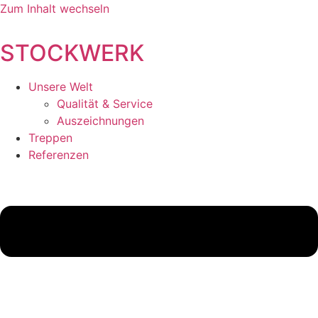
Zum Inhalt wechseln
STOCKWERK
Unsere Welt
Qualität & Service
Auszeichnungen
Treppen
Referenzen