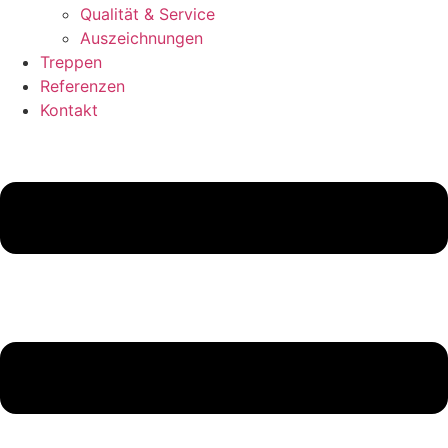
Qualität & Service
Auszeichnungen
Treppen
Referenzen
Kontakt