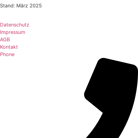
Stand: März 2025
Datenschutz
Impressum
AGB
Kontakt
Phone