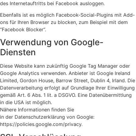
des Internetauftritts bei Facebook ausloggen.
Ebenfalls ist es möglich Facebook-Social-Plugins mit Add-
ons für Ihren Browser zu blocken, zum Beispiel mit dem
“Facebook Blocker“.
Verwendung von Google-
Diensten
Diese Website kann zukünftig Google Tag Manager oder
Google Analytics verwenden. Anbieter ist Google Ireland
Limited, Gordon House, Barrow Street, Dublin 4, Irland. Die
Datenverarbeitung erfolgt auf Grundlage Ihrer Einwilligung
gemäß Art. 6 Abs. 1 lit. a DSGVO. Eine Datenübermittlung
in die USA ist möglich.
Nähere Informationen finden Sie
in der Datenschutzerklärung von Google:
https://policies.google.com/privacy.