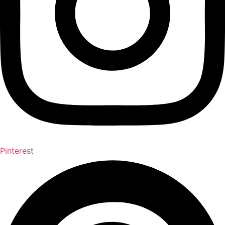
Pinterest