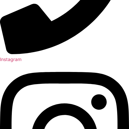
Instagram