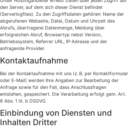
Unser Hostinganbieter erhebt Daten über jeden Zugriff auf
den Server, auf dem sich dieser Dienst befindet
(Serverlogfiles). Zu den Zugriffsdaten gehören: Name der
abgerufenen Webseite, Datei, Datum und Uhrzeit des
Abrufs, übertragene Datenmenge, Meldung über
erfolgreichen Abruf, Browsertyp nebst Version,
Betriebssystem, Referrer URL, IP-Adresse und der
anfragende Provider.
Kontaktaufnahme
Bei der Kontaktaufnahme mit uns (z. B. per Kontaktformular
oder E-Mail) werden Ihre Angaben zur Bearbeitung der
Anfrage sowie für den Fall, dass Anschlussfragen
entstehen, gespeichert. Die Verarbeitung erfolgt gem. Art.
6 Abs. 1 lit. b DSGVO.
Einbindung von Diensten und
Inhalten Dritter