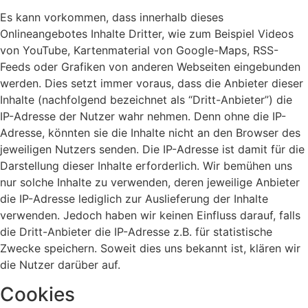
Es kann vorkommen, dass innerhalb dieses
Onlineangebotes Inhalte Dritter, wie zum Beispiel Videos
von YouTube, Kartenmaterial von Google-Maps, RSS-
Feeds oder Grafiken von anderen Webseiten eingebunden
werden. Dies setzt immer voraus, dass die Anbieter dieser
Inhalte (nachfolgend bezeichnet als “Dritt-Anbieter”) die
IP-Adresse der Nutzer wahr nehmen. Denn ohne die IP-
Adresse, könnten sie die Inhalte nicht an den Browser des
jeweiligen Nutzers senden. Die IP-Adresse ist damit für die
Darstellung dieser Inhalte erforderlich. Wir bemühen uns
nur solche Inhalte zu verwenden, deren jeweilige Anbieter
die IP-Adresse lediglich zur Auslieferung der Inhalte
verwenden. Jedoch haben wir keinen Einfluss darauf, falls
die Dritt-Anbieter die IP-Adresse z.B. für statistische
Zwecke speichern. Soweit dies uns bekannt ist, klären wir
die Nutzer darüber auf.
Cookies