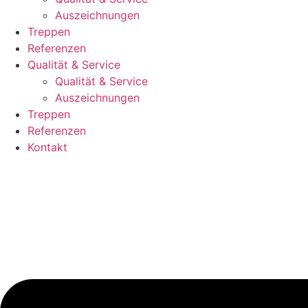
Auszeichnungen
Treppen
Referenzen
Qualität & Service
Qualität & Service
Auszeichnungen
Treppen
Referenzen
Kontakt