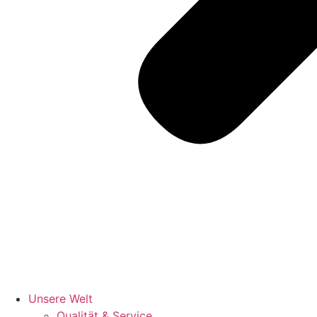
Unsere Welt
Qualität & Service