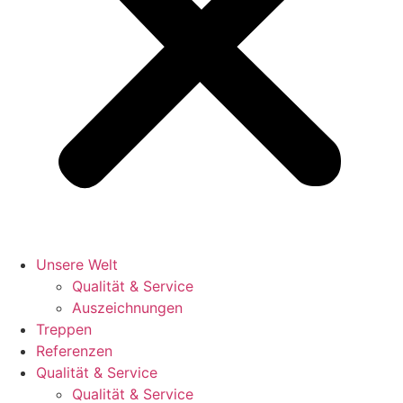
Unsere Welt
Qualität & Service
Auszeichnungen
Treppen
Referenzen
Qualität & Service
Qualität & Service