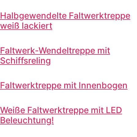
Halbgewendelte Faltwerktreppe
weiß lackiert
Faltwerk-Wendeltreppe mit
Schiffsreling
Faltwerktreppe mit Innenbogen
Weiße Faltwerktreppe mit LED
Beleuchtung!