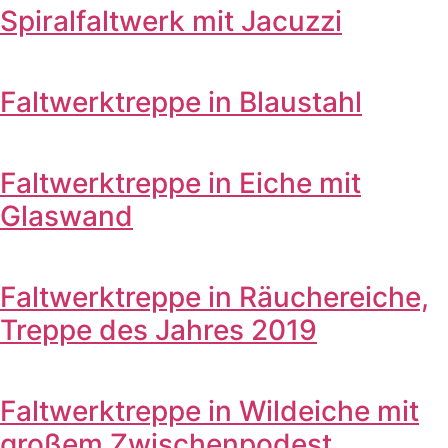
Spiralfaltwerk mit Jacuzzi
Faltwerktreppe in Blaustahl
Faltwerktreppe in Eiche mit
Glaswand
Faltwerktreppe in Räuchereiche,
Treppe des Jahres 2019
Faltwerktreppe in Wildeiche mit
großem Zwischenpodest