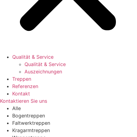
Qualität & Service
Qualität & Service
Auszeichnungen
Treppen
Referenzen
Kontakt
Kontaktieren Sie uns
Alle
Bogentreppen
Faltwerktreppen
Kragarmtreppen