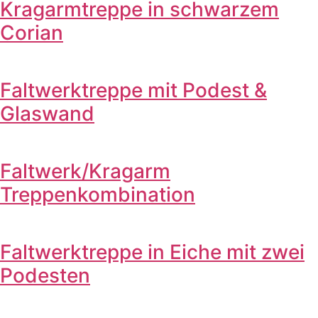
Kragarmtreppe in schwarzem
Corian
Faltwerktreppe mit Podest &
Glaswand
Faltwerk/Kragarm
Treppenkombination
Faltwerktreppe in Eiche mit zwei
Podesten