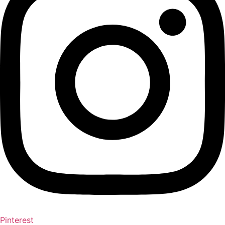
Pinterest