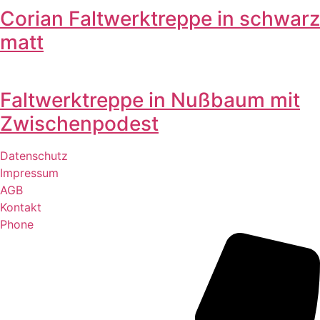
Corian Faltwerktreppe in schwarz
matt
Faltwerktreppe in Nußbaum mit
Zwischenpodest
Datenschutz
Impressum
AGB
Kontakt
Phone