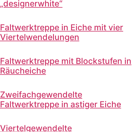
„designerwhite“
Faltwerktreppe in Eiche mit vier
Viertelwendelungen
Faltwerktreppe mit Blockstufen in
Räucheiche
Zweifachgewendelte
Faltwerktreppe in astiger Eiche
Viertelgewendelte