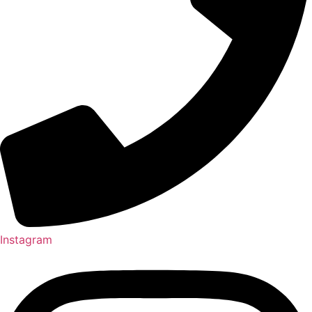
Instagram