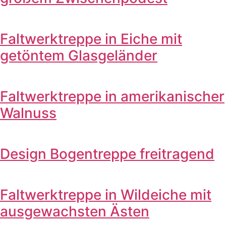
Faltwerktreppe in Eiche mit
getöntem Glasgeländer
Faltwerktreppe in amerikanischer
Walnuss
Design Bogentreppe freitragend
Faltwerktreppe in Wildeiche mit
ausgewachsten Ästen