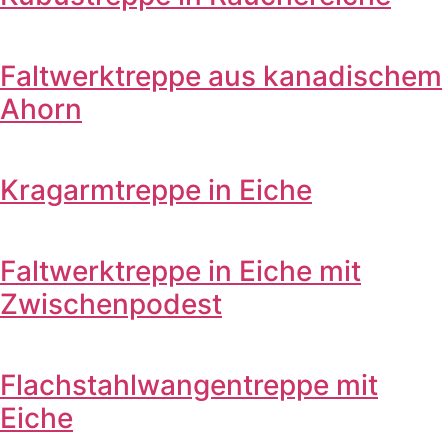
Faltwerktreppe aus kanadischem
Ahorn
Kragarmtreppe in Eiche
Faltwerktreppe in Eiche mit
Zwischenpodest
Flachstahlwangentreppe mit
Eiche