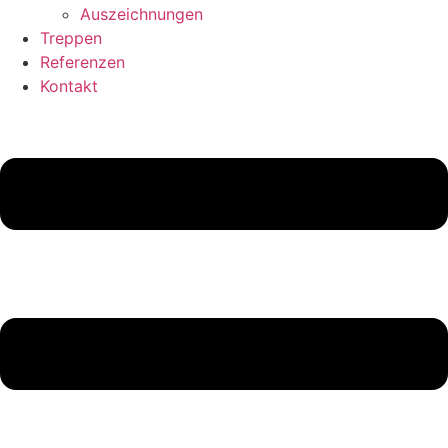
Auszeichnungen
Treppen
Referenzen
Kontakt