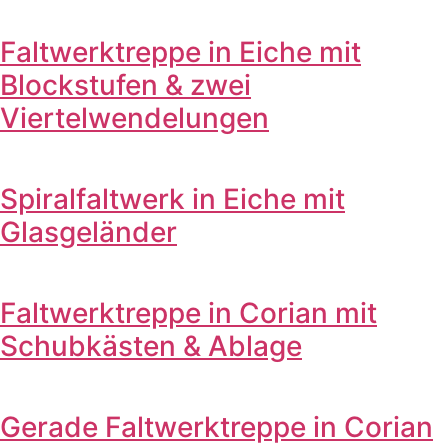
Faltwerktreppe in Eiche mit
Blockstufen & zwei
Viertelwendelungen
Spiralfaltwerk in Eiche mit
Glasgeländer
Faltwerktreppe in Corian mit
Schubkästen & Ablage
Gerade Faltwerktreppe in Corian