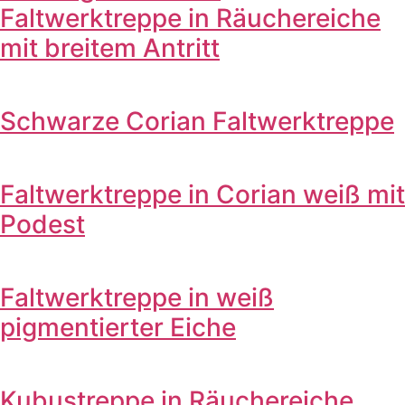
Faltwerktreppe in Räuchereiche
mit breitem Antritt
Schwarze Corian Faltwerktreppe
Faltwerktreppe in Corian weiß mit
Podest
Faltwerktreppe in weiß
pigmentierter Eiche
Kubustreppe in Räuchereiche