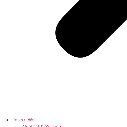
Unsere Welt
Qualität & Service