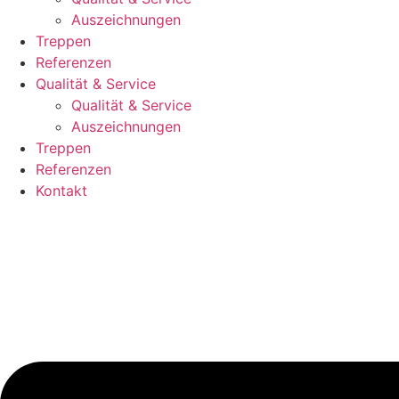
Auszeichnungen
Treppen
Referenzen
Qualität & Service
Qualität & Service
Auszeichnungen
Treppen
Referenzen
Kontakt