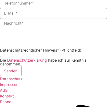
Datenschutzrechtlicher Hinweis* (Pflichtfeld)
Die
Datenschutzerklärung
habe ich zur Kenntnis
genommen.
Senden
Datenschutz
Impressum
AGB
Kontakt
Phone