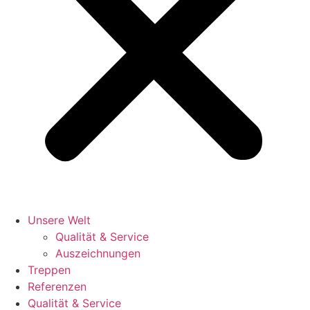
Unsere Welt
Qualität & Service
Auszeichnungen
Treppen
Referenzen
Qualität & Service