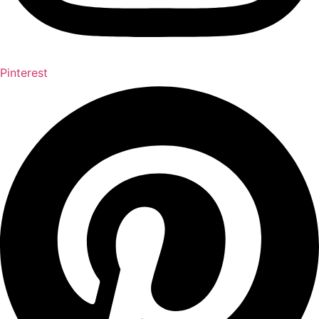
Pinterest