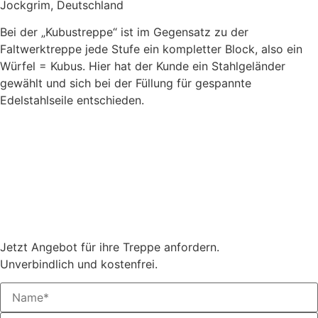
Jockgrim, Deutschland
Bei der „Kubustreppe“ ist im Gegensatz zu der
Faltwerktreppe jede Stufe ein kompletter Block, also ein
Würfel = Kubus. Hier hat der Kunde ein Stahlgeländer
gewählt und sich bei der Füllung für gespannte
Edelstahlseile entschieden.
Jetzt Angebot für ihre Treppe anfordern.
Unverbindlich und kostenfrei.