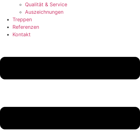
Qualität & Service
Auszeichnungen
Treppen
Referenzen
Kontakt