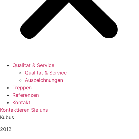
Qualität & Service
Qualität & Service
Auszeichnungen
Treppen
Referenzen
Kontakt
Kontaktieren Sie uns
Kubus
2012