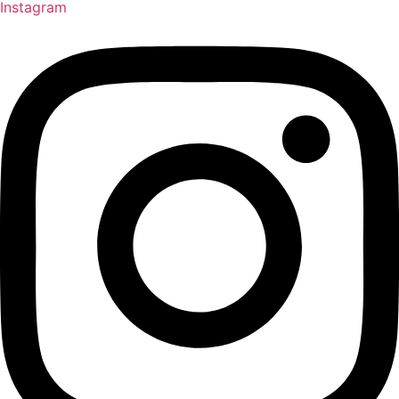
Instagram