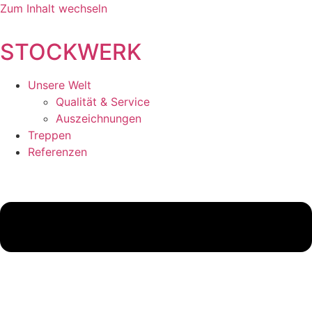
Zum Inhalt wechseln
STOCKWERK
Unsere Welt
Qualität & Service
Auszeichnungen
Treppen
Referenzen